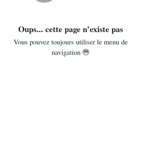
Oups... cette page n’existe pas
Vous pouvez toujours utiliser le menu de
navigation